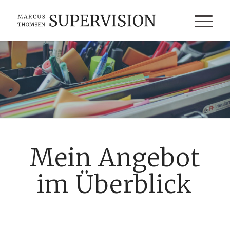
Mein Angebot
im Überblick