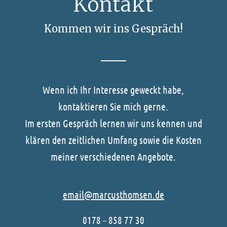
Kontakt
Kommen wir ins Gespräch!
Wenn ich Ihr Interesse geweckt habe,
kontaktieren Sie mich gerne.
Im ersten Gespräch lernen wir uns kennen und
klären den zeitlichen Umfang sowie die Kosten
meiner verschiedenen Angebote.
email@marcusthomsen.de
0178 – 858 77 30