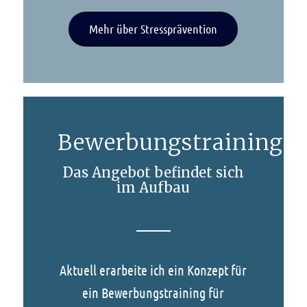
Mehr über Stressprävention
Bewerbungstraining
Das Angebot befindet sich
im Aufbau
Aktuell erarbeite ich ein Konzept für
ein Bewerbungstraining für