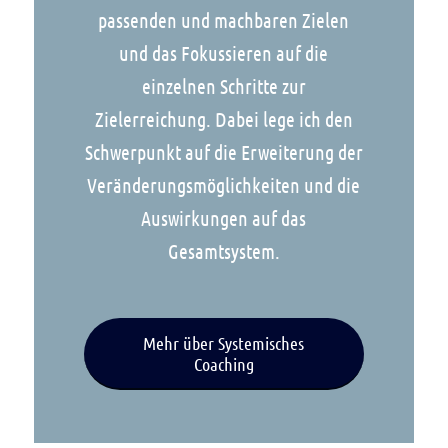
passenden und machbaren Zielen
und das Fokussieren auf die
einzelnen Schritte zur
Zielerreichung. Dabei lege ich den
Schwerpunkt auf die Erweiterung der
Veränderungsmöglichkeiten und die
Auswirkungen auf das
Gesamtsystem.
Mehr über Systemisches
Coaching