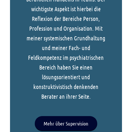
wichtigste Aspekt ist hierbei die
Reflexion der Bereiche Person,
Profession und Organisation. Mit
meiner systemischen Grundhaltung
und meiner Fach- und
Feldkompetenz im psychiatrischen
Bereich haben Sie einen
lösungsorientiert und
konstruktivistisch denkenden
Berater an ihrer Seite.
Mehr über Supervision