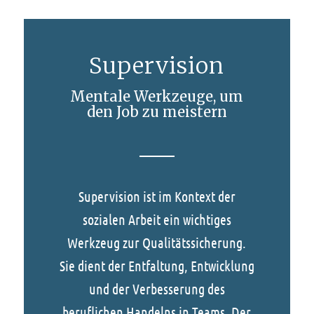
Supervision
Mentale Werkzeuge, um
den Job zu meistern
Supervision ist im Kontext der
sozialen Arbeit ein wichtiges
Werkzeug zur Qualitätssicherung.
Sie dient der Entfaltung, Entwicklung
und der Verbesserung des
beruflichen Handelns in Teams. Der