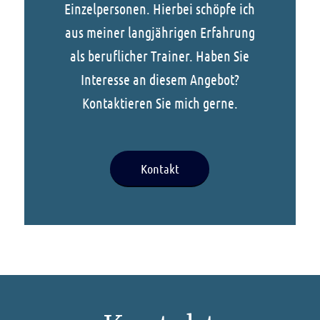
Einzelpersonen. Hierbei schöpfe ich
aus meiner langjährigen Erfahrung
als beruflicher Trainer. Haben Sie
Interesse an diesem Angebot?
Kontaktieren Sie mich gerne.
Kontakt