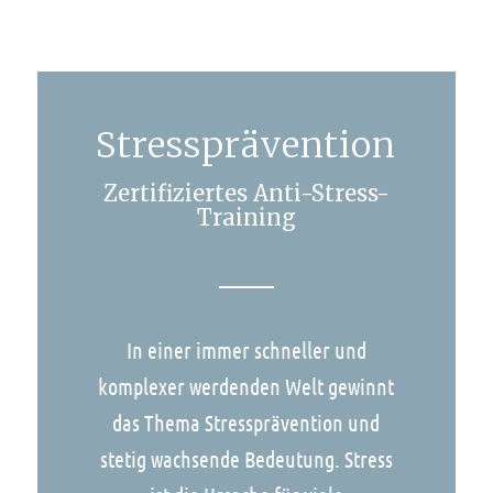
Stressprävention
Zertifiziertes Anti-Stress-
Training
In einer immer schneller und
komplexer werdenden Welt gewinnt
das Thema Stressprävention und
stetig wachsende Bedeutung. Stress