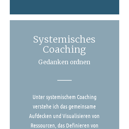
Systemisches
Coaching
Gedanken ordnen
Unter systemischem Coaching
verstehe ich das gemeinsame
Aufdecken und Visualisieren von
Ressourcen, das Definieren von